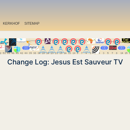
KERKHOF
SITEMAP
Change Log: Jesus Est Sauveur TV