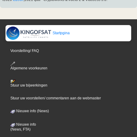
Startpgina
Voorstelling/ FAQ
Algemene voorkeuren
Stuur uw bijwerkingen
Stuur uw voorstellen/ commentaren aan de webmaster
Nieuwe info (News)
Nieuwe info
(News, FTA)