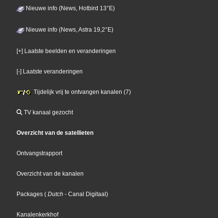
Nieuwe info (News, Hotbird 13°E)
Nieuwe info (News, Astra 19,2°E)
[+] Laatste beelden en veranderingen
[-] Laatste veranderingen
Tijdelijk vrij te ontvangen kanalen (7)
TV kanaal gezocht
Overzicht van de satellieten
Ontvangstrapport
Overzicht van de kanalen
Packages
(
Dutch
- Canal Digitaal
)
Kanalenkerkhof