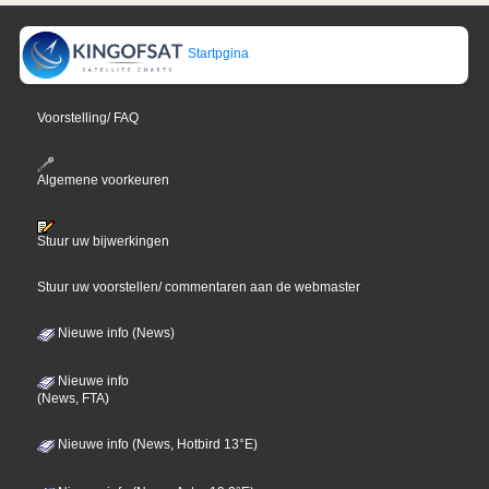
Startpgina
Voorstelling/ FAQ
Algemene voorkeuren
Stuur uw bijwerkingen
Stuur uw voorstellen/ commentaren aan de webmaster
Nieuwe info (News)
Nieuwe info
(News, FTA)
Nieuwe info (News, Hotbird 13°E)