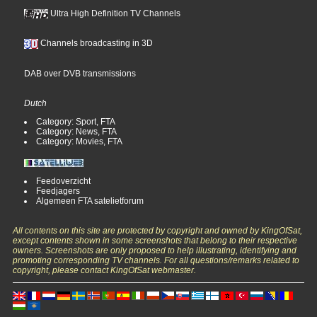
Ultra High Definition TV Channels
Channels broadcasting in 3D
DAB over DVB transmissions
Dutch
Category: Sport, FTA
Category: News, FTA
Category: Movies, FTA
Feedoverzicht
Feedjagers
Algemeen FTA satelietforum
All contents on this site are protected by copyright and owned by KingOfSat,
except contents shown in some screenshots that belong to their respective
owners. Screenshots are only proposed to help illustrating, identifying and
promoting corresponding TV channels. For all questions/remarks related to
copyright, please contact KingOfSat webmaster.