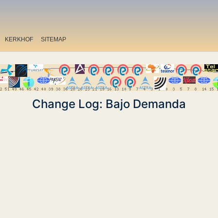
KERKHOF
SITEMAP
Change Log: Bajo Demanda