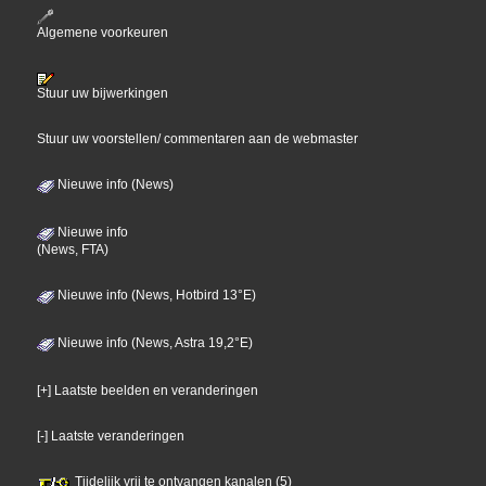
Algemene voorkeuren
Stuur uw bijwerkingen
Stuur uw voorstellen/ commentaren aan de webmaster
Nieuwe info (News)
Nieuwe info
(News, FTA)
Nieuwe info (News, Hotbird 13°E)
Nieuwe info (News, Astra 19,2°E)
[+] Laatste beelden en veranderingen
[-] Laatste veranderingen
Tijdelijk vrij te ontvangen kanalen (5)