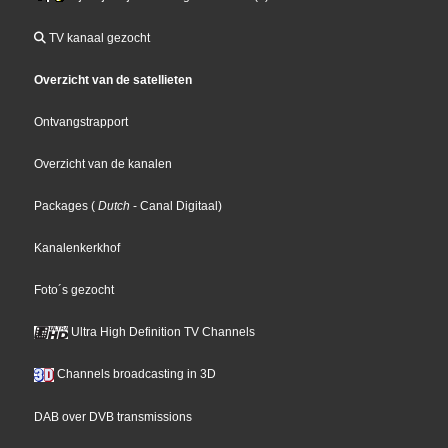
TV kanaal gezocht
Overzicht van de satellieten
Ontvangstrapport
Overzicht van de kanalen
Packages
(
Dutch
- Canal Digitaal
)
Kanalenkerkhof
Foto´s gezocht
Ultra High Definition TV Channels
Channels broadcasting in 3D
DAB over DVB transmissions