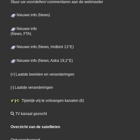
Stuur uw voorstellen/ commentaren aan de webmaster
Nieuwe info (News)
Nieuwe info
(News, FTA)
Nieuwe info (News, Hotbird 13°E)
Nieuwe info (News, Astra 19,2°E)
[+] Laatste beelden en veranderingen
[-] Laatste veranderingen
Tijdelijk vrij te ontvangen kanalen (6)
TV kanaal gezocht
Overzicht van de satellieten