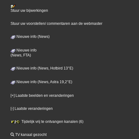
Stuur uw bijwerkingen
Stuur uw voorstellen/ commentaren aan de webmaster
Nieuwe info (News)
Nieuwe info
(News, FTA)
Nieuwe info (News, Hotbird 13°E)
Nieuwe info (News, Astra 19,2°E)
[+] Laatste beelden en veranderingen
[-] Laatste veranderingen
Tijdelijk vrij te ontvangen kanalen (6)
TV kanaal gezocht