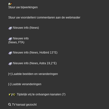
Stuur uw bijwerkingen
Stuur uw voorstellen/ commentaren aan de webmaster
Nieuwe info (News)
Nieuwe info
(News, FTA)
Nieuwe info (News, Hotbird 13°E)
Nieuwe info (News, Astra 19,2°E)
[+] Laatste beelden en veranderingen
[-] Laatste veranderingen
Tijdelijk vrij te ontvangen kanalen (7)
TV kanaal gezocht