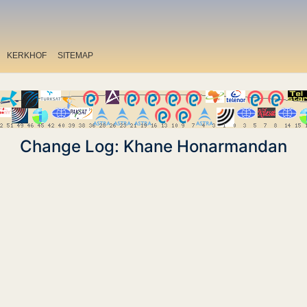
KERKHOF
SITEMAP
Change Log: Khane Honarmandan