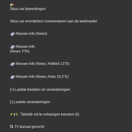
Stuur uw bijwerkingen
Stuur uw voorstellen/ commentaren aan de webmaster
Nieuwe info (News)
Nieuwe info
(News, FTA)
Nieuwe info (News, Hotbird 13°E)
Nieuwe info (News, Astra 19,2°E)
[+] Laatste beelden en veranderingen
[-] Laatste veranderingen
Tijdelijk vrij te ontvangen kanalen (5)
TV kanaal gezocht