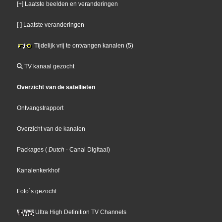
[+] Laatste beelden en veranderingen
[-] Laatste veranderingen
Tijdelijk vrij te ontvangen kanalen (5)
TV kanaal gezocht
Overzicht van de satellieten
Ontvangstrapport
Overzicht van de kanalen
Packages
(
Dutch
- Canal Digitaal
)
Kanalenkerkhof
Foto´s gezocht
Ultra High Definition TV Channels