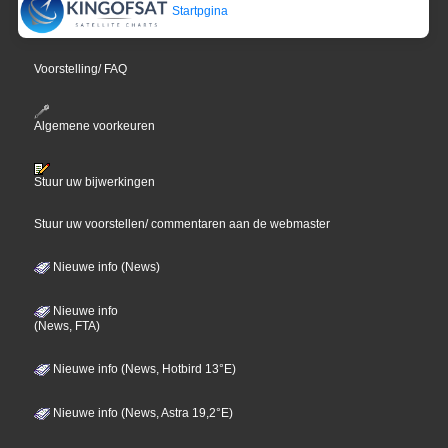
Startpgina
Voorstelling/ FAQ
Algemene voorkeuren
Stuur uw bijwerkingen
Stuur uw voorstellen/ commentaren aan de webmaster
Nieuwe info (News)
Nieuwe info
(News, FTA)
Nieuwe info (News, Hotbird 13°E)
Nieuwe info (News, Astra 19,2°E)