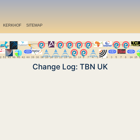
KERKHOF
SITEMAP
Change Log: TBN UK