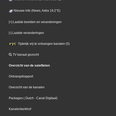
Nieuwe info (News, Astra 19,2°E)
[+] Laatste beelden en veranderingen
[-] Laatste veranderingen
Tijdelijk vrij te ontvangen kanalen (5)
TV kanaal gezocht
Overzicht van de satellieten
Ontvangstrapport
Overzicht van de kanalen
Packages
(
Dutch
- Canal Digitaal
)
Kanalenkerkhof