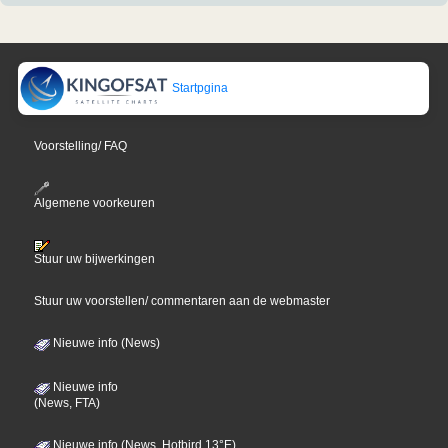
Startpgina
Voorstelling/ FAQ
Algemene voorkeuren
Stuur uw bijwerkingen
Stuur uw voorstellen/ commentaren aan de webmaster
Nieuwe info (News)
Nieuwe info
(News, FTA)
Nieuwe info (News, Hotbird 13°E)