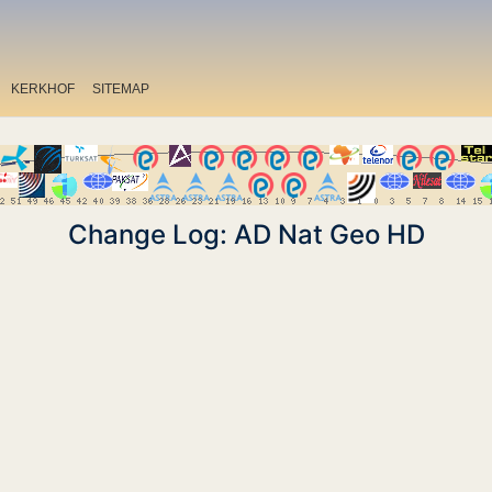
KERKHOF
SITEMAP
Change Log: AD Nat Geo HD