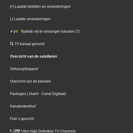
[+] Laatste beelden en veranderingen
[-] Laatste veranderingen
Tijdelijk vrij te ontvangen kanalen (7)
TV kanaal gezocht
Overzicht van de satellieten
Ontvangstrapport
Overzicht van de kanalen
Packages
(
Dutch
- Canal Digitaal
)
Kanalenkerkhof
Foto´s gezocht
Ultra High Definition TV Channels