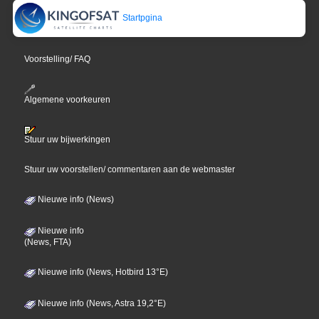
Startpgina
Voorstelling/ FAQ
Algemene voorkeuren
Stuur uw bijwerkingen
Stuur uw voorstellen/ commentaren aan de webmaster
Nieuwe info (News)
Nieuwe info
(News, FTA)
Nieuwe info (News, Hotbird 13°E)
Nieuwe info (News, Astra 19,2°E)