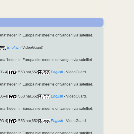
vanaf heden in Europa niet meer te ontvangen via satelliet.
English
- VideoGuard).
vanaf heden in Europa niet meer te ontvangen via satelliet.
EG-4]
/653 nar,652
English
- VideoGuard.
vanaf heden in Europa niet meer te ontvangen via satelliet.
EG-4]
/653 nar,652
English
- VideoGuard.
vanaf heden in Europa niet meer te ontvangen via satelliet.
EG-4]
/653 nar,652
English
- VideoGuard.
vanaf heden in Europa niet meer te ontvangen via satelliet.