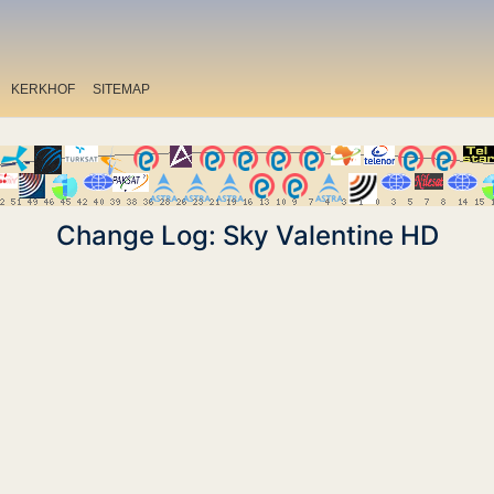
KERKHOF
SITEMAP
Change Log: Sky Valentine HD