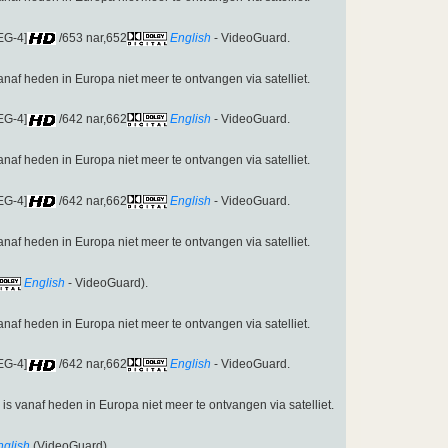
EG-4]
/653 nar,652
English
- VideoGuard.
vanaf heden in Europa niet meer te ontvangen via satelliet.
EG-4]
/642 nar,662
English
- VideoGuard.
vanaf heden in Europa niet meer te ontvangen via satelliet.
EG-4]
/642 nar,662
English
- VideoGuard.
vanaf heden in Europa niet meer te ontvangen via satelliet.
English
- VideoGuard).
vanaf heden in Europa niet meer te ontvangen via satelliet.
EG-4]
/642 nar,662
English
- VideoGuard.
n is vanaf heden in Europa niet meer te ontvangen via satelliet.
nglish
(VideoGuard).