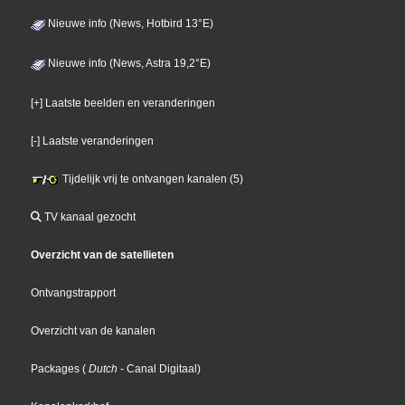
Nieuwe info (News, Hotbird 13°E)
Nieuwe info (News, Astra 19,2°E)
[+] Laatste beelden en veranderingen
[-] Laatste veranderingen
Tijdelijk vrij te ontvangen kanalen (5)
TV kanaal gezocht
Overzicht van de satellieten
Ontvangstrapport
Overzicht van de kanalen
Packages
(
Dutch
- Canal Digitaal
)