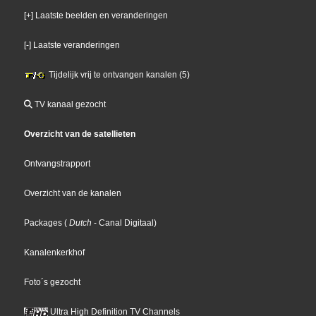
[+] Laatste beelden en veranderingen
[-] Laatste veranderingen
Tijdelijk vrij te ontvangen kanalen (5)
TV kanaal gezocht
Overzicht van de satellieten
Ontvangstrapport
Overzicht van de kanalen
Packages
(
Dutch
- Canal Digitaal
)
Kanalenkerkhof
Foto´s gezocht
Ultra High Definition TV Channels