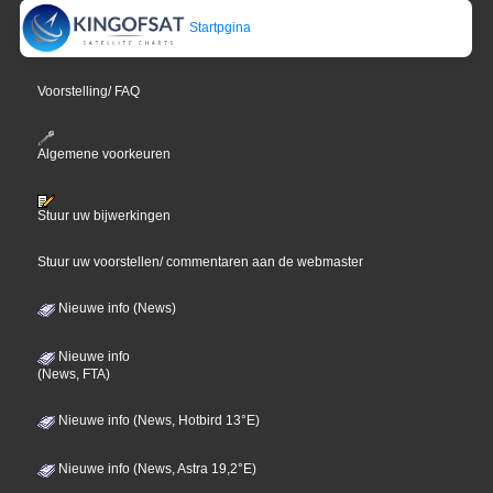
Startpgina
Voorstelling/ FAQ
Algemene voorkeuren
Stuur uw bijwerkingen
Stuur uw voorstellen/ commentaren aan de webmaster
Nieuwe info (News)
Nieuwe info
(News, FTA)
Nieuwe info (News, Hotbird 13°E)
Nieuwe info (News, Astra 19,2°E)