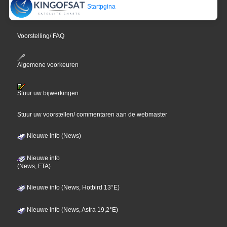
Startpgina
Voorstelling/ FAQ
Algemene voorkeuren
Stuur uw bijwerkingen
Stuur uw voorstellen/ commentaren aan de webmaster
Nieuwe info (News)
Nieuwe info
(News, FTA)
Nieuwe info (News, Hotbird 13°E)
Nieuwe info (News, Astra 19,2°E)