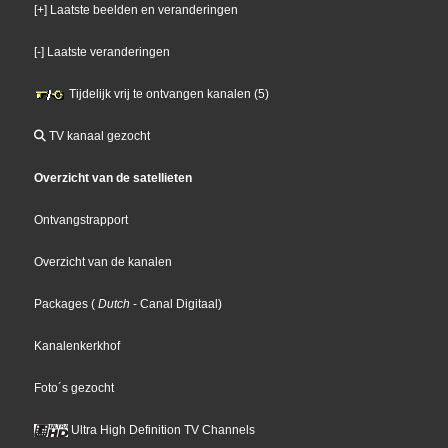
[+] Laatste beelden en veranderingen
[-] Laatste veranderingen
Tijdelijk vrij te ontvangen kanalen (5)
TV kanaal gezocht
Overzicht van de satellieten
Ontvangstrapport
Overzicht van de kanalen
Packages
(
Dutch
- Canal Digitaal
)
Kanalenkerkhof
Foto´s gezocht
Ultra High Definition TV Channels