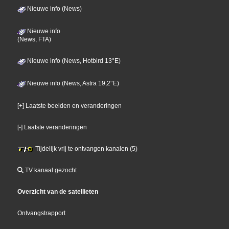
Nieuwe info (News)
Nieuwe info
(News, FTA)
Nieuwe info (News, Hotbird 13°E)
Nieuwe info (News, Astra 19,2°E)
[+] Laatste beelden en veranderingen
[-] Laatste veranderingen
Tijdelijk vrij te ontvangen kanalen (5)
TV kanaal gezocht
Overzicht van de satellieten
Ontvangstrapport