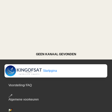
GEEN KANAAL GEVONDEN
Startpgina
Voorstelling/ FAQ
Algemene voorkeuren