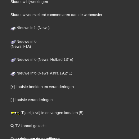
Stuur uw bijwerkingen
Stuur uw voorstellen/ commentaren aan de webmaster
Nieuwe info (News)
Nieuwe info
(News, FTA)
Nieuwe info (News, Hotbird 13°E)
Nieuwe info (News, Astra 19,2°E)
[+] Laatste beelden en veranderingen
[-] Laatste veranderingen
Tijdelijk vrij te ontvangen kanalen (5)
TV kanaal gezocht