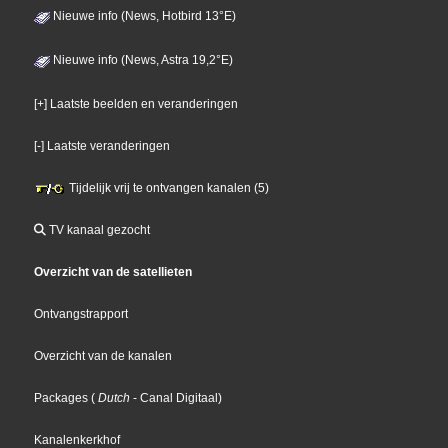
Nieuwe info (News, Hotbird 13°E)
Nieuwe info (News, Astra 19,2°E)
[+] Laatste beelden en veranderingen
[-] Laatste veranderingen
Tijdelijk vrij te ontvangen kanalen (5)
TV kanaal gezocht
Overzicht van de satellieten
Ontvangstrapport
Overzicht van de kanalen
Packages
(
Dutch
- Canal Digitaal
)
Kanalenkerkhof