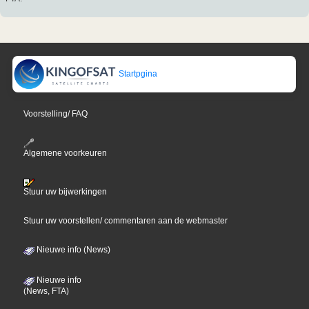
Startpgina
Voorstelling/ FAQ
Algemene voorkeuren
Stuur uw bijwerkingen
Stuur uw voorstellen/ commentaren aan de webmaster
Nieuwe info (News)
Nieuwe info
(News, FTA)