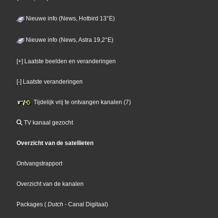
Nieuwe info (News, Hotbird 13°E)
Nieuwe info (News, Astra 19,2°E)
[+] Laatste beelden en veranderingen
[-] Laatste veranderingen
Tijdelijk vrij te ontvangen kanalen (7)
TV kanaal gezocht
Overzicht van de satellieten
Ontvangstrapport
Overzicht van de kanalen
Packages
(
Dutch
- Canal Digitaal
)