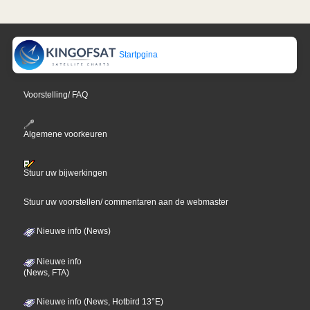
Startpgina
Voorstelling/ FAQ
Algemene voorkeuren
Stuur uw bijwerkingen
Stuur uw voorstellen/ commentaren aan de webmaster
Nieuwe info (News)
Nieuwe info
(News, FTA)
Nieuwe info (News, Hotbird 13°E)