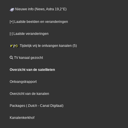
Nieuwe info (News, Astra 19,2°E)
[+] Laatste beelden en veranderingen
[-] Laatste veranderingen
Tijdelijk vrij te ontvangen kanalen (5)
TV kanaal gezocht
Overzicht van de satellieten
Ontvangstrapport
Overzicht van de kanalen
Packages
(
Dutch
- Canal Digitaal
)
Kanalenkerkhof