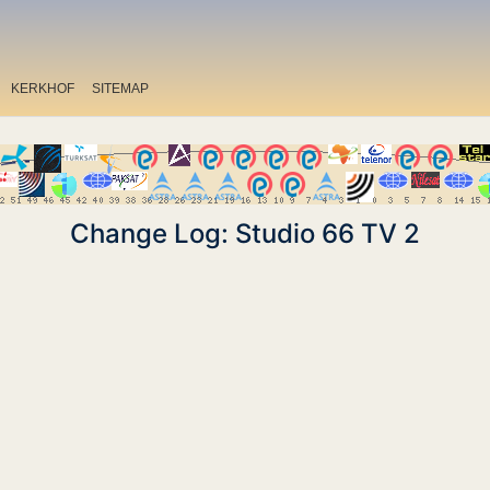
KERKHOF
SITEMAP
Change Log: Studio 66 TV 2