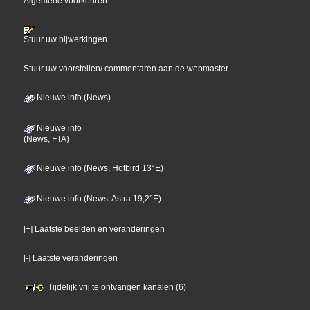
Algemene voorkeuren
Stuur uw bijwerkingen
Stuur uw voorstellen/ commentaren aan de webmaster
Nieuwe info (News)
Nieuwe info
(News, FTA)
Nieuwe info (News, Hotbird 13°E)
Nieuwe info (News, Astra 19,2°E)
[+] Laatste beelden en veranderingen
[-] Laatste veranderingen
Tijdelijk vrij te ontvangen kanalen (6)