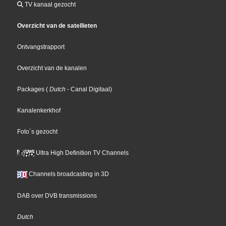
TV kanaal gezocht
Overzicht van de satellieten
Ontvangstrapport
Overzicht van de kanalen
Packages
(
Dutch
- Canal Digitaal
)
Kanalenkerkhof
Foto´s gezocht
Ultra High Definition TV Channels
Channels broadcasting in 3D
DAB over DVB transmissions
Dutch